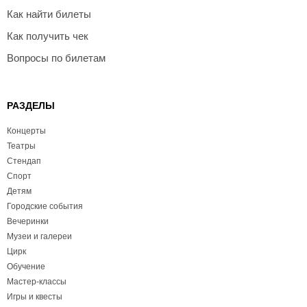
Как найти билеты
Как получить чек
Вопросы по билетам
РАЗДЕЛЫ
Концерты
Театры
Стендап
Спорт
Детям
Городские события
Вечеринки
Музеи и галереи
Цирк
Обучение
Мастер-классы
Игры и квесты