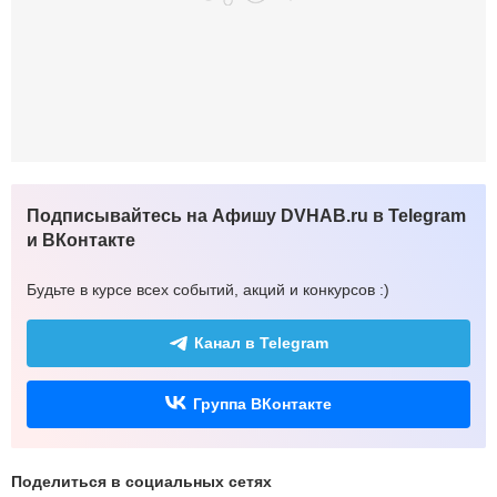
Подписывайтесь на Афишу DVHAB.ru в Telegram
и ВКонтакте
Будьте в курсе всех событий, акций и конкурсов :)
Канал в Telegram
Группа ВКонтакте
Поделиться в социальных сетях