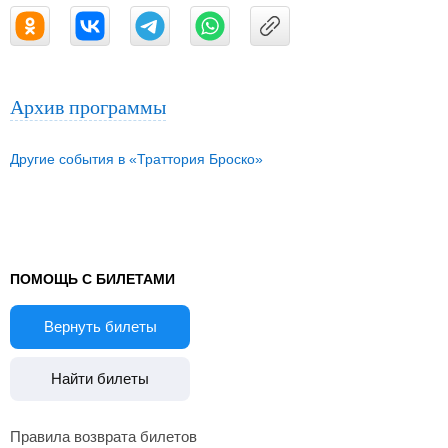
Архив программы
Другие события в «Траттория Броско»
ПОМОЩЬ С БИЛЕТАМИ
Вернуть билеты
Найти билеты
Правила возврата билетов