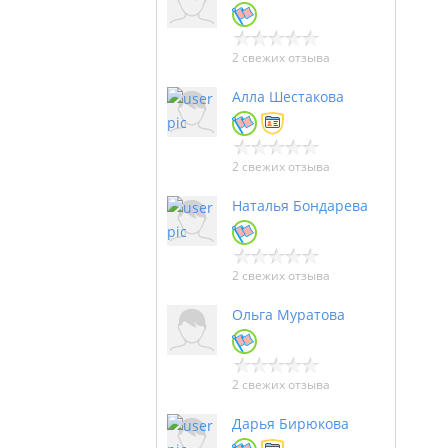
2 свежих отзыва
Алла Шестакова
2 свежих отзыва
Наталья Бондарева
2 свежих отзыва
Ольга Муратова
2 свежих отзыва
Дарья Бирюкова