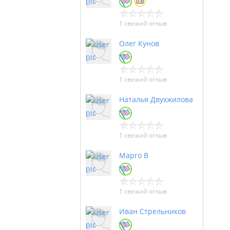
1 свежий отзыв
Олег Кунов
1 свежий отзыв
Наталья Двухжилова
1 свежий отзыв
Марго В
1 свежий отзыв
Иван Стрельников