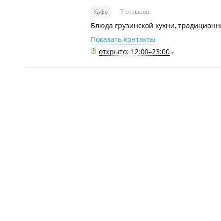
Кафе
7 отзывов
Блюда грузинской кухни, традицион
Показать контакты
открыто: 12:00–23:00