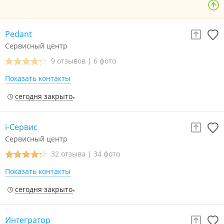
Pedant
Сервисный центр
9 отзывов
|
6 фото
Показать контакты
сегодня закрыто
i-Сервис
Сервисный центр
32 отзыва
|
34 фото
Показать контакты
сегодня закрыто
Интегратор