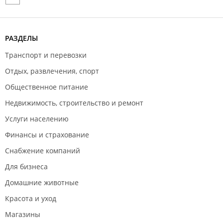
РАЗДЕЛЫ
Транспорт и перевозки
Отдых, развлечения, спорт
Общественное питание
Недвижимость, строительство и ремонт
Услуги населению
Финансы и страхование
Снабжение компаний
Для бизнеса
Домашние животные
Красота и уход
Магазины