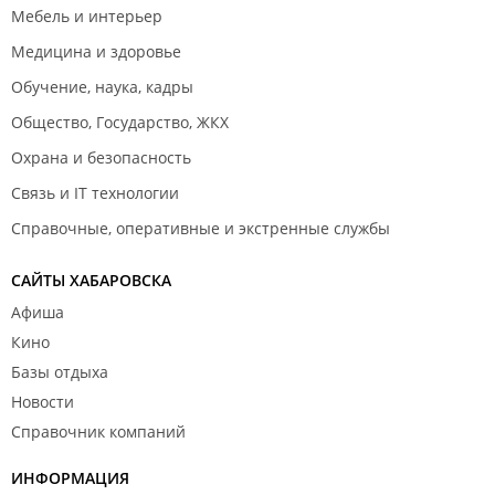
Мебель и интерьер
Медицина и здоровье
Обучение, наука, кадры
Общество, Государство, ЖКХ
Охрана и безопасность
Связь и IT технологии
Справочные, оперативные и экстренные службы
САЙТЫ ХАБАРОВСКА
Афиша
Кино
Базы отдыха
Новости
Справочник компаний
ИНФОРМАЦИЯ