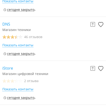
Показать контакты
сегодня закрыто
DNS
Магазин техники
46 отзывов
Показать контакты
сегодня закрыто
iStore
Магазин цифровой техники
2 отзыва
Показать контакты
сегодня закрыто