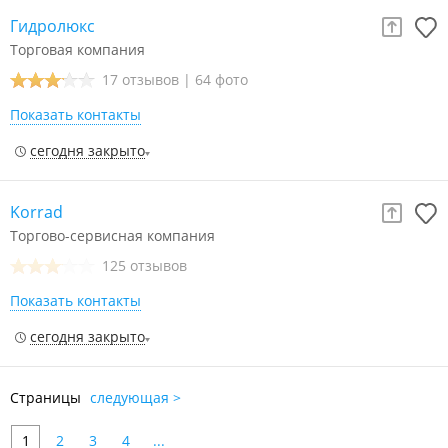
Гидролюкс
Торговая компания
17 отзывов
|
64 фото
Показать контакты
сегодня закрыто
Korrad
Торгово-сервисная компания
125 отзывов
Показать контакты
сегодня закрыто
Страницы
следующая >
1
2
3
4
...