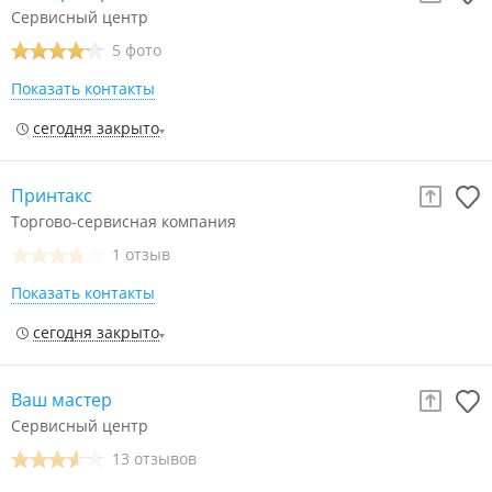
Сервисный центр
5 фото
Показать контакты
сегодня закрыто
Принтакс
Торгово-сервисная компания
1 отзыв
Показать контакты
сегодня закрыто
Ваш мастер
Сервисный центр
13 отзывов