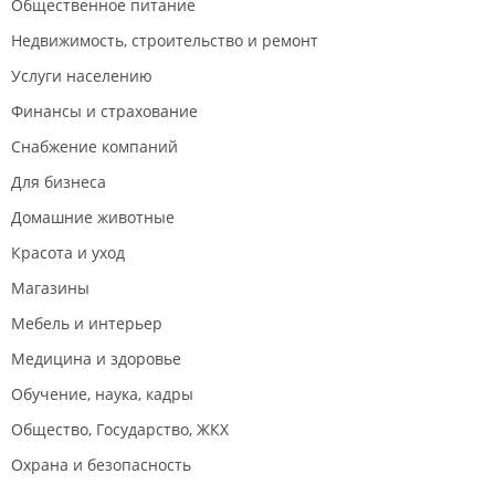
Общественное питание
Недвижимость, строительство и ремонт
Услуги населению
Финансы и страхование
Снабжение компаний
Для бизнеса
Домашние животные
Красота и уход
Магазины
Мебель и интерьер
Медицина и здоровье
Обучение, наука, кадры
Общество, Государство, ЖКХ
Охрана и безопасность