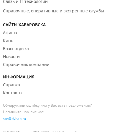
Связь и IT технологии
Справочные, оперативные и экстренные службы
САЙТЫ ХАБАРОВСКА
Афиша
Кино
Базы отдыха
Новости
Справочник компаний
ИНФОРМАЦИЯ
Справка
Контакты
Обнаружили ошибку или у Вас есть предложения?
Напишите нам письмо:
spr@dvhab.ru