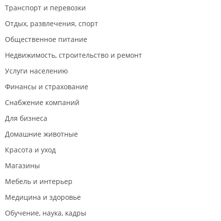
Транспорт и перевозки
Отдых, развлечения, спорт
Общественное питание
Недвижимость, строительство и ремонт
Услуги населению
Финансы и страхование
Снабжение компаний
Для бизнеса
Домашние животные
Красота и уход
Магазины
Мебель и интерьер
Медицина и здоровье
Обучение, наука, кадры