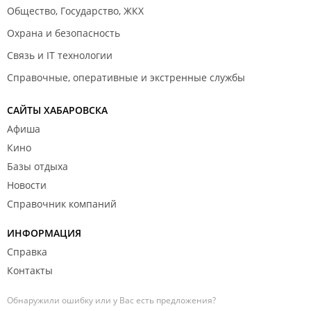
Общество, Государство, ЖКХ
Охрана и безопасность
Связь и IT технологии
Справочные, оперативные и экстренные службы
САЙТЫ ХАБАРОВСКА
Афиша
Кино
Базы отдыха
Новости
Справочник компаний
ИНФОРМАЦИЯ
Справка
Контакты
Обнаружили ошибку или у Вас есть предложения?