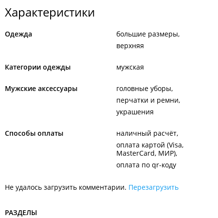
Характеристики
Одежда
большие размеры
верхняя
Категории одежды
мужская
Мужские аксессуары
головные уборы
перчатки и ремни
украшения
Способы оплаты
наличный расчёт
оплата картой (Visa,
MasterCard, МИР)
оплата по qr-коду
Не удалось загрузить комментарии.
Перезагрузить
РАЗДЕЛЫ