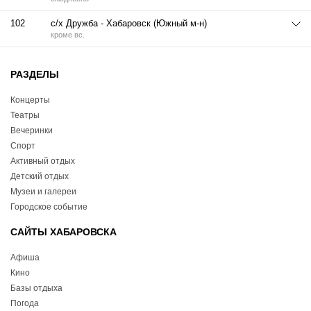
102
с/х Дружба - Хабаровск (Южный м-н)
кроме вс.
РАЗДЕЛЫ
Концерты
Театры
Вечеринки
Спорт
Активный отдых
Детский отдых
Музеи и галереи
Городское событие
САЙТЫ ХАБАРОВСКА
Афиша
Кино
Базы отдыха
Погода