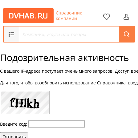
Справочник
компаний
Подозрительная активность
С вашего IP-адреса поступает очень много запросов. Доступ в
Для того, чтобы возобновить использование Справочника, введ
Введите код:
Отправить