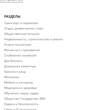
РАЗДЕЛЫ
Транспорт и перевозки
Отдых, развлечения, спорт
Общественное питание
Недвижимость, строительство и ремонт
Услуги населению
Финансы и страхование
Снабжение компаний
Для бизнеса
Домашние животные
Красота и уход
Магазины
Мебель и интерьер
Медицина и здоровье
Обучение, наука, кадры
Общество, Государство, ЖКХ
Охрана и безопасность
Связь и IT технологии