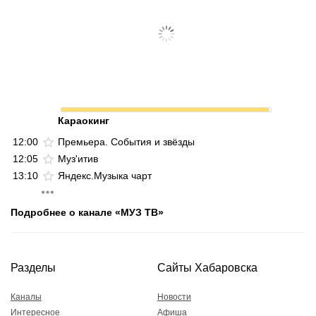
Караокинг
12:00
Премьера. События и звёзды
12:05
Муз'итив
13:10
Яндекс.Музыка чарт
Подробнее о канале «МУЗ ТВ»
Разделы
Сайты Хабаровска
Каналы
Новости
Интересное
Афиша