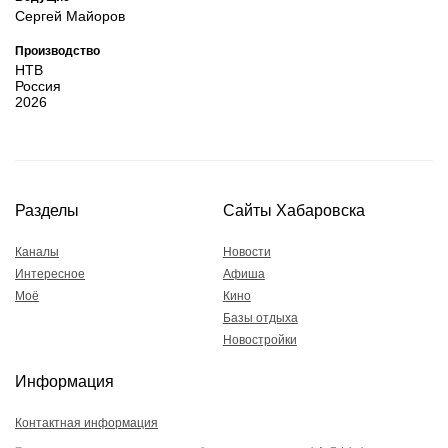
Сергей Майоров
Производство
НТВ
Россия
2026
Разделы
Сайты Хабаровска
Каналы
Новости
Интересное
Афиша
Моё
Кино
Базы отдыха
Новостройки
Информация
Контактная информация