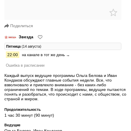
Поделиться
Звезда
Пятница
(14 августа)
22:00
на канале в тот же день →
Ошибка в расписании
Каждый выпуск ведущие программы Ольга Белова и Иван
Кондаков обсуждают главные события недели. Все, что
взволновало и привлекло внимание - без каких-либо
ограничений по темам. В ходе программы, ведущие пытаются
понять и разобраться, что происходит с нами, с обществом, со
страной и миром.
Продолжительность
1 час 30 минут (90 минут)
Ведущие
Ольга Белова, Иван Кондаков