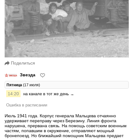
Поделиться
Звезда
Пятница
(17 июля)
14:20
на канале в тот же день →
Ошибка в расписании
Июль 1941 года. Корпус генерала Мальцева отчаянно
удерживает переправу через Березину. Линия фронта
нарушена, прервана связь. На помощь советским военным
частям, попавшим в окружение, отправляют мощный
бронепоезд. Но ближайший помощник Мальцева предает