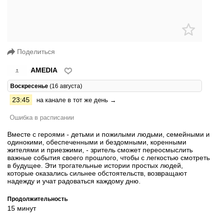
Поделиться
AMEDIA
Воскресенье
(16 августа)
23:45
на канале в тот же день →
Ошибка в расписании
Вместе с героями - детьми и пожилыми людьми, семейными и
одинокими, обеспеченными и бездомными, коренными
жителями и приезжими, - зритель сможет переосмыслить
важные события своего прошлого, чтобы с легкостью смотреть
в будущее. Эти трогательные истории простых людей,
которые оказались сильнее обстоятельств, возвращают
надежду и учат радоваться каждому дню.
Продолжительность
15 минут