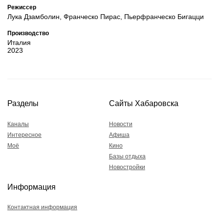
Режиссер
Лука Дзамболин, Франческо Пирас, Пьерфранческо Бигацци
Производство
Италия
2023
Разделы
Сайты Хабаровска
Каналы
Новости
Интересное
Афиша
Моё
Кино
Базы отдыха
Новостройки
Информация
Контактная информация