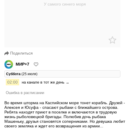
Поделиться
МИР+7
Суббота
(25 июля)
02:00
на канале в тот же день →
Ошибка в расписании
Во время шторма на Каспийском море тонет корабль. Друзей -
Алексея и Юсуфа - спасают рыбаки с ближайшего острова.
Ребята находят приют в поселке и включаются в трудовую
жизнь рыболовецкой бригады. Полюбив дочь рыбака
Машеньку, друзья становятся соперниками. Но девушка любит
своего земляка и ждет его возвращения из армии...