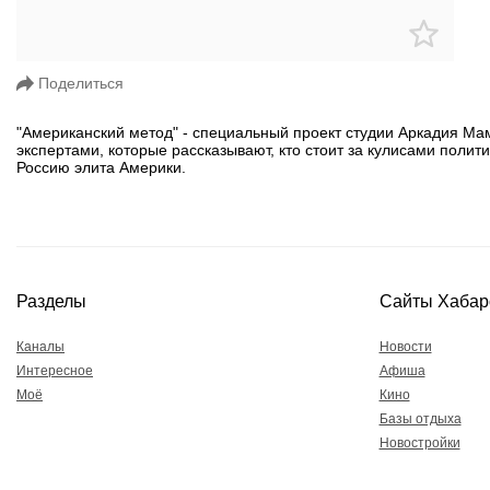
Поделиться
"Американский метод" - специальный проект студии Аркадия Ма
экспертами, которые рассказывают, кто стоит за кулисами полит
Россию элита Америки.
Разделы
Сайты Хабар
Каналы
Новости
Интересное
Афиша
Моё
Кино
Базы отдыха
Новостройки