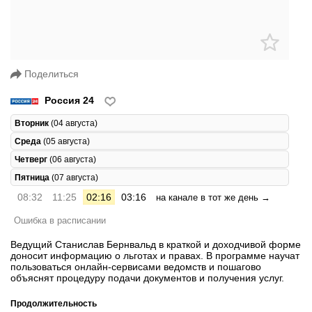
Поделиться
Россия 24
Вторник
(04 августа)
Среда
(05 августа)
Четверг
(06 августа)
Пятница
(07 августа)
08:32
11:25
02:16
03:16
на канале в тот же день →
Ошибка в расписании
Ведущий Станислав Бернвальд в краткой и доходчивой форме
доносит информацию о льготах и правах. В программе научат
пользоваться онлайн-сервисами ведомств и пошагово
объяснят процедуру подачи документов и получения услуг.
Продолжительность