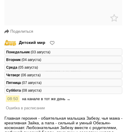
Поделиться
Детский мир
Понедельник
(03 августа)
Вторник
(04 августа)
Среда
(05 августа)
Четверг
(06 августа)
Пятница
(07 августа)
Суббота
(08 августа)
08:50
на канале в тот же день →
Ошибка в расписании
Главная героиня - обаятельная малышка Забезу, чья мама -
креативная Зайка, а папа - сильный и умный Обезьян-
космонавт. Любознательная Забезу вместе с родителями,