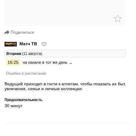
Поделиться
Матч ТВ
Вторник
(11 августа)
16:25
на канале в тот же день →
Ошибка в расписании
Ведущий приходит в гости к атлетам, чтобы показать их быт,
увлечения, семьи и личные коллекции.
Продолжительность
30 минут