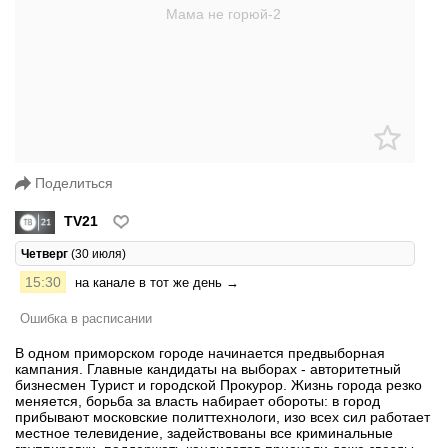
Поделиться
TV21
Четверг
(30 июля)
15:30
на канале в тот же день →
Ошибка в расписании
В одном приморском городе начинается предвыборная
кампания. Главные кандидаты на выборах - авторитетный
бизнесмен Турист и городской Прокурор. Жизнь города резко
меняется, борьба за власть набирает обороты: в город
прибывают московские политтехнологи, изо всех сил работает
местное телевидение, задействованы все криминальные