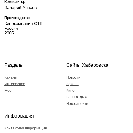
Композитор
Валерий Алахов
Производство
Кинокомпания CTB
Россия
2005
Разделы
Сайты Хабаровска
Каналы
Новости
Интересное
Афиша
Моё
Кино
Базы отдыха
Новостройки
Информация
Контактная информация