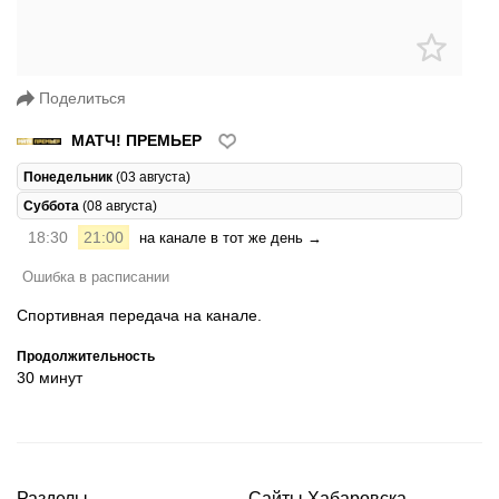
Поделиться
МАТЧ! ПРЕМЬЕР
Понедельник
(03 августа)
Суббота
(08 августа)
18:30
21:00
на канале в тот же день →
Ошибка в расписании
Спортивная передача на канале.
Продолжительность
30 минут
Разделы
Сайты Хабаровска