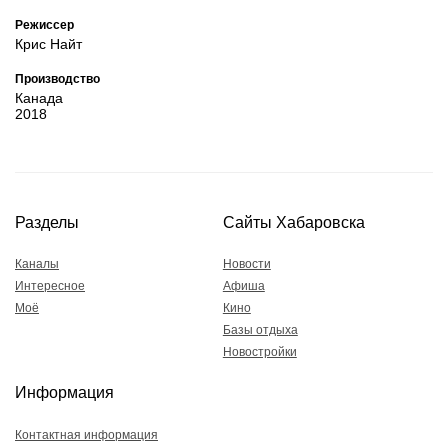
Режиссер
Крис Найт
Производство
Канада
2018
Разделы
Сайты Хабаровска
Каналы
Новости
Интересное
Афиша
Моё
Кино
Базы отдыха
Новостройки
Информация
Контактная информация