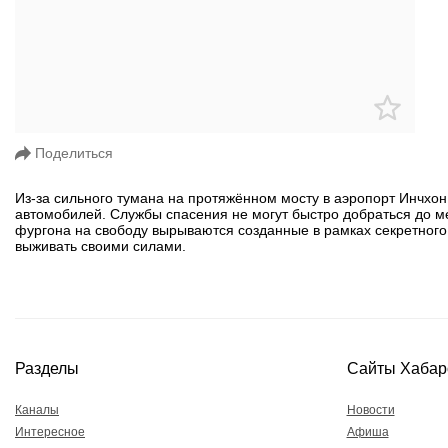
Поделиться
Из-за сильного тумана на протяжённом мосту в аэропорт Инчхон
автомобилей. Службы спасения не могут быстро добраться до ме
фургона на свободу вырываются созданные в рамках секретного
выживать своими силами.
Разделы
Сайты Хабар
Каналы
Новости
Интересное
Афиша