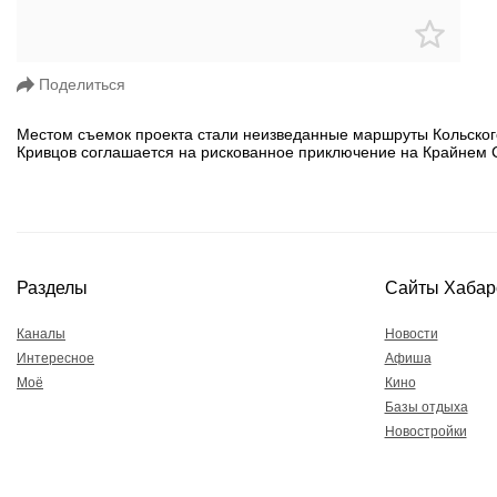
Поделиться
Местом съемок проекта стали неизведанные маршруты Кольског
Кривцов соглашается на рискованное приключение на Крайнем С
Разделы
Сайты Хабар
Каналы
Новости
Интересное
Афиша
Моё
Кино
Базы отдыха
Новостройки