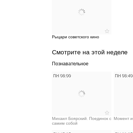
Рыцари советского кино
Смотрите на этой неделе
Познавательное
ПН 08:00
ПН 08:40
Михаил Боярский. Поединок с
Момент и
самим собой