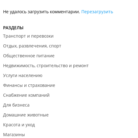
Не удалось загрузить комментарии.
Перезагрузить
РАЗДЕЛЫ
Транспорт и перевозки
Отдых, развлечения, спорт
Общественное питание
Недвижимость, строительство и ремонт
Услуги населению
Финансы и страхование
Снабжение компаний
Для бизнеса
Домашние животные
Красота и уход
Магазины