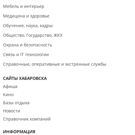
Мебель и интерьер
Медицина и здоровье
Обучение, наука, кадры
Общество, Государство, ЖКХ
Охрана и безопасность
Связь и IT технологии
Справочные, оперативные и экстренные службы
САЙТЫ ХАБАРОВСКА
Афиша
Кино
Базы отдыха
Новости
Справочник компаний
ИНФОРМАЦИЯ