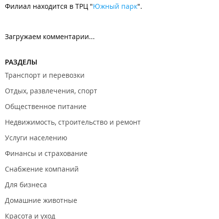
Филиал находится в ТРЦ "
Южный парк
".
Загружаем комментарии...
РАЗДЕЛЫ
Транспорт и перевозки
Отдых, развлечения, спорт
Общественное питание
Недвижимость, строительство и ремонт
Услуги населению
Финансы и страхование
Снабжение компаний
Для бизнеса
Домашние животные
Красота и уход