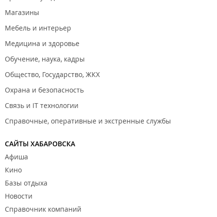
Магазины
Мебель и интерьер
Медицина и здоровье
Обучение, наука, кадры
Общество, Государство, ЖКХ
Охрана и безопасность
Связь и IT технологии
Справочные, оперативные и экстренные службы
САЙТЫ ХАБАРОВСКА
Афиша
Кино
Базы отдыха
Новости
Справочник компаний