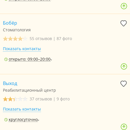
Бобёр
Стоматология
55 отзывов
|
87 фото
Показать контакты
открыто: 09:00–20:00
Выход
Реабилитационный центр
37 отзывов
|
9 фото
Показать контакты
круглосуточно