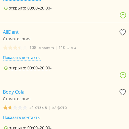
открыто: 09:00–20:00
AllDent
Стоматология
108 отзывов
|
110 фото
Показать контакты
открыто: 09:00–20:00
Body Cola
Стоматология
51 отзыв
|
57 фото
Показать контакты
открыто: 09:00–20:00