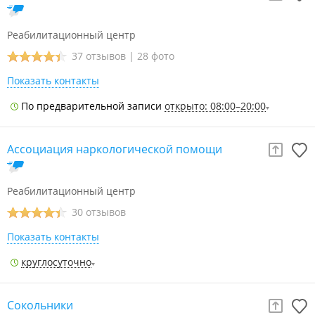
Реабилитационный центр
37 отзывов
|
28 фото
Показать контакты
По предварительной записи
открыто: 08:00–20:00
Ассоциация наркологической помощи
Реабилитационный центр
30 отзывов
Показать контакты
круглосуточно
Сокольники