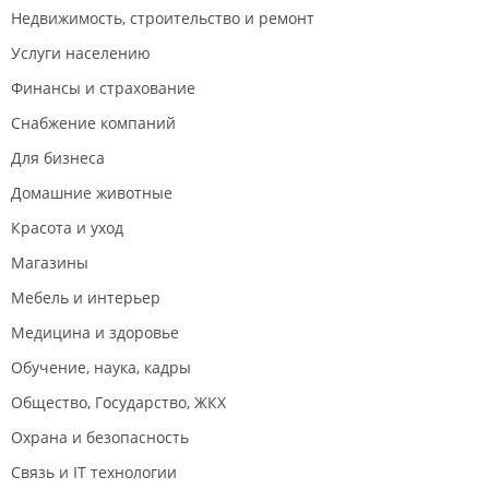
Недвижимость, строительство и ремонт
Услуги населению
Финансы и страхование
Снабжение компаний
Для бизнеса
Домашние животные
Красота и уход
Магазины
Мебель и интерьер
Медицина и здоровье
Обучение, наука, кадры
Общество, Государство, ЖКХ
Охрана и безопасность
Связь и IT технологии