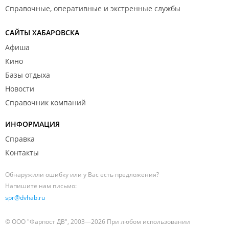
Справочные, оперативные и экстренные службы
САЙТЫ ХАБАРОВСКА
Афиша
Кино
Базы отдыха
Новости
Справочник компаний
ИНФОРМАЦИЯ
Справка
Контакты
Обнаружили ошибку или у Вас есть предложения?
Напишите нам письмо:
spr@dvhab.ru
© ООО "Фарпост ДВ", 2003—2026 При любом использовании