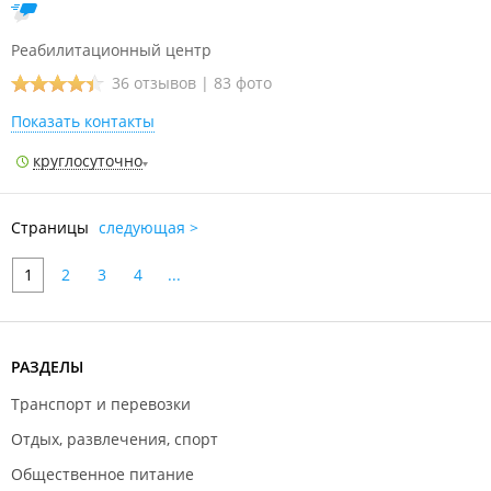
Реабилитационный центр
36 отзывов
|
83 фото
Показать контакты
круглосуточно
Страницы
следующая >
1
2
3
4
...
РАЗДЕЛЫ
Транспорт и перевозки
Отдых, развлечения, спорт
Общественное питание