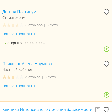
Дентал Платинум
Стоматология
8 отзывов
|
8 фото
Показать контакты
открыто: 09:00–20:00
Психолог Алена Наумова
Частный кабинет
4 отзыва
|
3 фото
Показать контакты
Клиника Интенсивного Лечения Зависимости