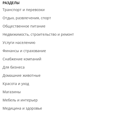
РАЗДЕЛЫ
Транспорт и перевозки
Отдых, развлечения, спорт
Общественное питание
Недвижимость, строительство и ремонт
Услуги населению
Финансы и страхование
Снабжение компаний
Для бизнеса
Домашние животные
Красота и уход
Магазины
Мебель и интерьер
Медицина и здоровье