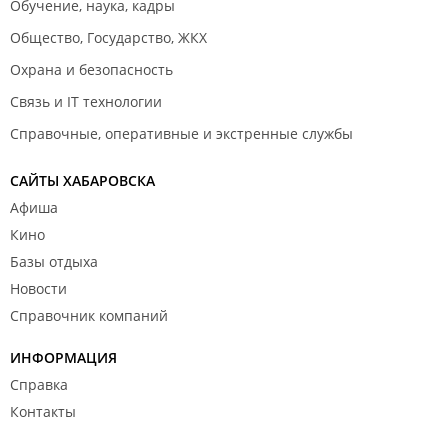
Обучение, наука, кадры
Общество, Государство, ЖКХ
Охрана и безопасность
Связь и IT технологии
Справочные, оперативные и экстренные службы
САЙТЫ ХАБАРОВСКА
Афиша
Кино
Базы отдыха
Новости
Справочник компаний
ИНФОРМАЦИЯ
Справка
Контакты