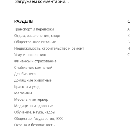
Загружаем комментарии...
РАЗДЕЛЫ
Транспорт и перевозки
А
Отдых, развлечения, спорт
К
Общественное питание
Б
Недвижимость, строительство и ремонт
Н
Услуги населению
С
Финансы и страхование
Снабжение компаний
Для бизнеса
Домашние животные
Красота и уход
Магазины
Мебель и интерьер
Медицина и здоровье
Обучение, наука, кадры
Общество, Государство, ЖКХ
Охрана и безопасность