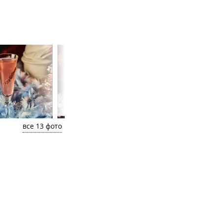
все 13 фото