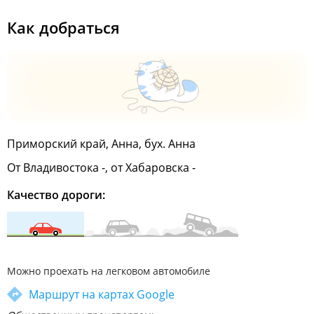
Как добраться
Приморский край, Анна, бух. Анна
От Владивостока -, от Хабаровска -
Качество дороги:
Можно проехать на легковом автомобиле
Маршрут на картах Google