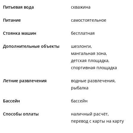
Питьевая вода
скважина
Питание
самостоятельное
Стоянка машин
бесплатная
Дополнительные объекты
шезлонги
мангальная зона
детская площадка
спортивная площадка
Летние развлечения
водные развлечения
рыбалка
Бассейн
бассейн
Способы оплаты
наличный расчёт
перевод с карты на карту