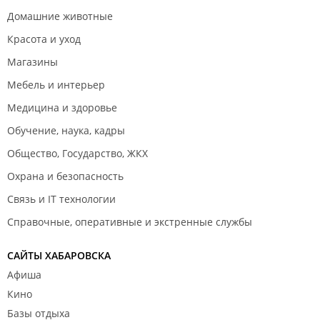
Домашние животные
Красота и уход
Магазины
Мебель и интерьер
Медицина и здоровье
Обучение, наука, кадры
Общество, Государство, ЖКХ
Охрана и безопасность
Связь и IT технологии
Справочные, оперативные и экстренные службы
САЙТЫ ХАБАРОВСКА
Афиша
Кино
Базы отдыха