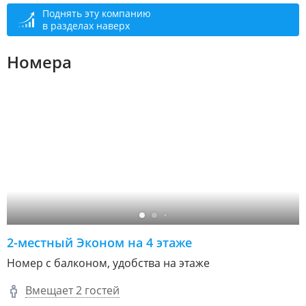
Поднять эту компанию
в разделах наверх
Номера
2-местный Эконом на 4 этаже
Номер с балконом, удобства на этаже
Вмещает 2 гостей