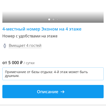
4-местный номер Эконом на 4 этаже
Номер с удобствами на этаже
Вмещает 4 гостей
от
5 000
₽
/ сутки
Примечание от базы отдыха: 4-й этаж может быть
душным.
Описание