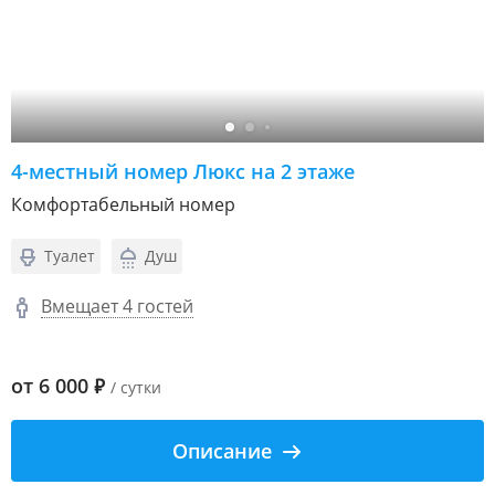
4-местный номер Люкс на 2 этаже
Комфортабельный номер
Туалет
Душ
Вмещает 4 гостей
от
6 000
₽
/ сутки
Описание