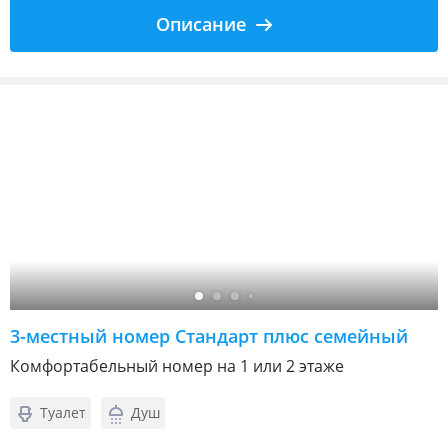
Описание
3-местный номер Стандарт плюс семейный
Комфортабельный номер на 1 или 2 этаже
Туалет
Душ