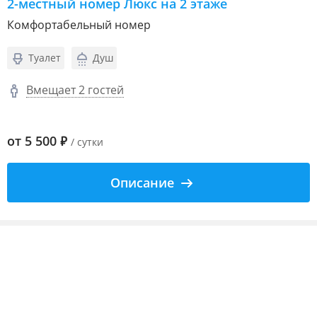
2-местный номер Люкс на 2 этаже
Комфортабельный номер
Туалет
Душ
Вмещает 2 гостей
от
5 500
₽
/ сутки
Описание