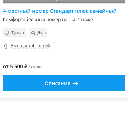
4-местный номер Стандарт плюс семейный
Комфортабельный номер на 1 и 2 этаже
Туалет
Душ
Вмещает 4 гостей
от
5 500
₽
/ сутки
Описание