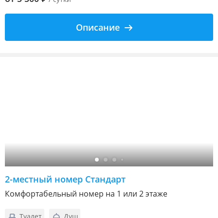
Описание
2-местный номер Стандарт
Комфортабельный номер на 1 или 2 этаже
Туалет
Душ