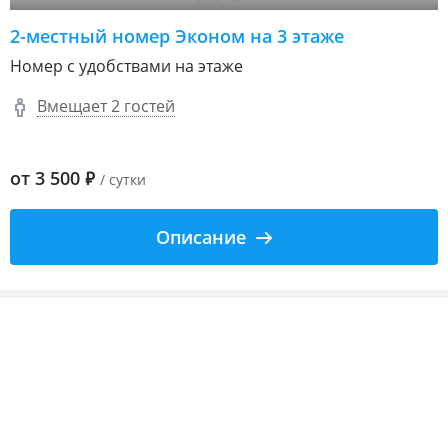
2-местный номер Эконом на 3 этаже
Номер с удобствами на этаже
Вмещает 2 гостей
от
3 500
₽
/ сутки
Описание