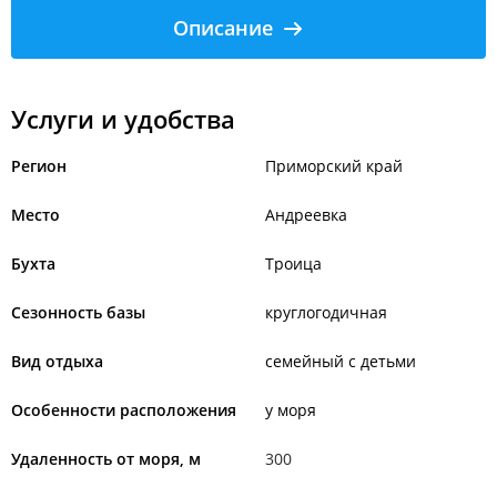
Описание
Услуги и удобства
Регион
Приморский край
Место
Андреевка
Бухта
Троица
Сезонность базы
круглогодичная
Вид отдыха
семейный с детьми
Особенности расположения
у моря
Удаленность от моря, м
300