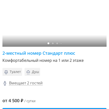
2-местный номер Стандарт плюс
Комфортабельный номер на 1 или 2 этаже
Туалет
Душ
Вмещает 2 гостей
от
4 500
₽
/ сутки