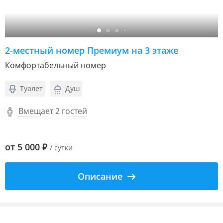
2-местный номер Премиум на 3 этаже
Комфортабельный номер
Туалет
Душ
Вмещает 2 гостей
от
5 000
₽
/ сутки
Описание