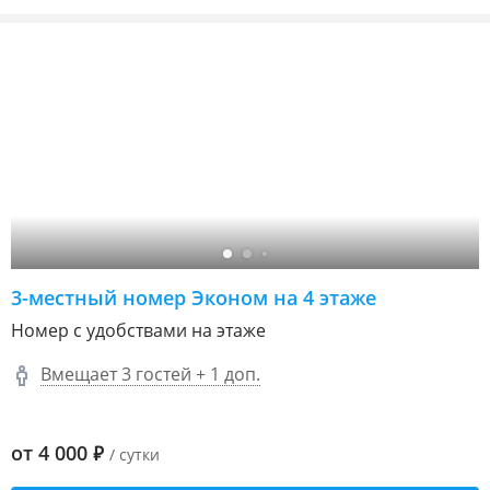
3-местный номер Эконом на 4 этаже
Номер с удобствами на этаже
Вмещает 3 гостей + 1 доп.
от
4 000
₽
/ сутки