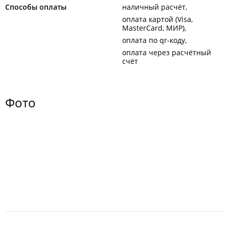
Способы оплаты
наличный расчёт
оплата картой (Visa,
MasterCard, МИР)
оплата по qr-коду
оплата через расчётный
счёт
Фото