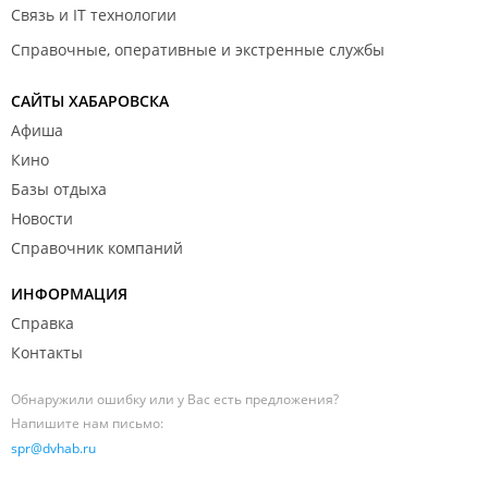
Связь и IT технологии
Справочные, оперативные и экстренные службы
САЙТЫ ХАБАРОВСКА
Афиша
Кино
Базы отдыха
Новости
Справочник компаний
ИНФОРМАЦИЯ
Справка
Контакты
Обнаружили ошибку или у Вас есть предложения?
Напишите нам письмо:
spr@dvhab.ru