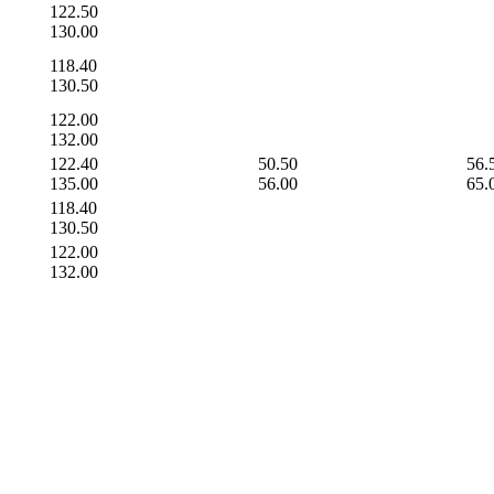
122.50
130.00
118.40
130.50
122.00
132.00
122.40
50.50
56.
135.00
56.00
65.
118.40
130.50
122.00
132.00