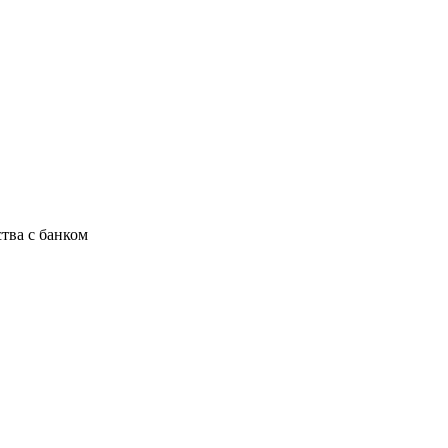
тва с банком