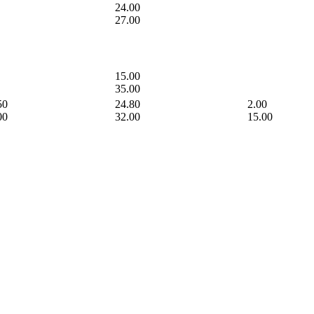
24.00
27.00
15.00
35.00
50
24.80
2.00
00
32.00
15.00