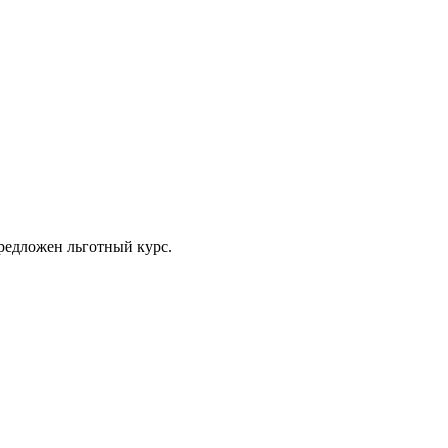
предложен льготный курс.