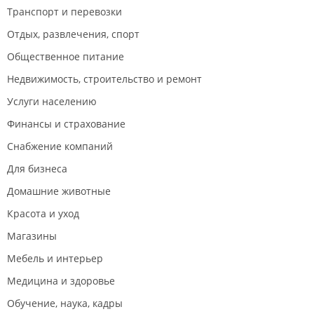
Транспорт и перевозки
Отдых, развлечения, спорт
Общественное питание
Недвижимость, строительство и ремонт
Услуги населению
Финансы и страхование
Снабжение компаний
Для бизнеса
Домашние животные
Красота и уход
Магазины
Мебель и интерьер
Медицина и здоровье
Обучение, наука, кадры