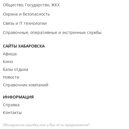
Общество, Государство, ЖКХ
Охрана и безопасность
Связь и IT технологии
Справочные, оперативные и экстренные службы
САЙТЫ ХАБАРОВСКА
Афиша
Кино
Базы отдыха
Новости
Справочник компаний
ИНФОРМАЦИЯ
Справка
Контакты
Обнаружили ошибку или у Вас есть предложения?