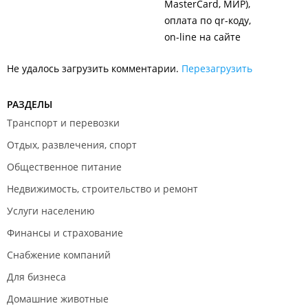
MasterCard, МИР)
оплата по qr-коду
on-line на сайте
Не удалось загрузить комментарии.
Перезагрузить
РАЗДЕЛЫ
Транспорт и перевозки
Отдых, развлечения, спорт
Общественное питание
Недвижимость, строительство и ремонт
Услуги населению
Финансы и страхование
Снабжение компаний
Для бизнеса
Домашние животные