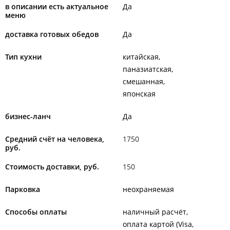
в описании есть актуальное
Да
меню
доставка готовых обедов
Да
Тип кухни
китайская
паназиатская
смешанная
японская
бизнес-ланч
Да
Средний счёт на человека,
1750
руб.
Стоимость доставки, руб.
150
Парковка
неохраняемая
Способы оплаты
наличный расчёт
оплата картой (Visa,