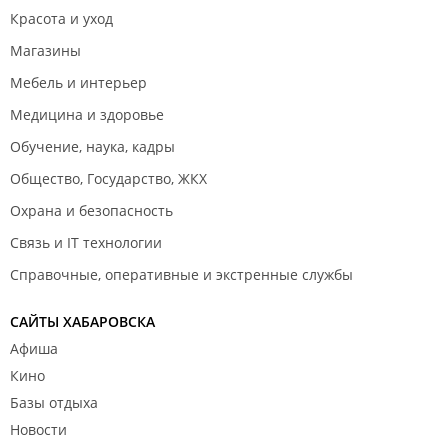
Красота и уход
Магазины
Мебель и интерьер
Медицина и здоровье
Обучение, наука, кадры
Общество, Государство, ЖКХ
Охрана и безопасность
Связь и IT технологии
Справочные, оперативные и экстренные службы
САЙТЫ ХАБАРОВСКА
Афиша
Кино
Базы отдыха
Новости