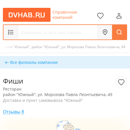
Справочник
компаний
овывоза "Южный", район "Южный", ул. Морозова Павла Леонтьевича, 49
Все филиалы компании
Фиши
Ресторан
район "Южный", ул. Морозова Павла Леонтьевича, 49
Доставка и пункт самовывоза "Южный"
Отзывы 8