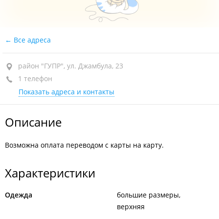
Все адреса
район "ГУПР", ул. Джамбула, 23
1 телефон
Показать адреса и контакты
Описание
Возможна оплата переводом с карты на карту.
Характеристики
Одежда
большие размеры
верхняя