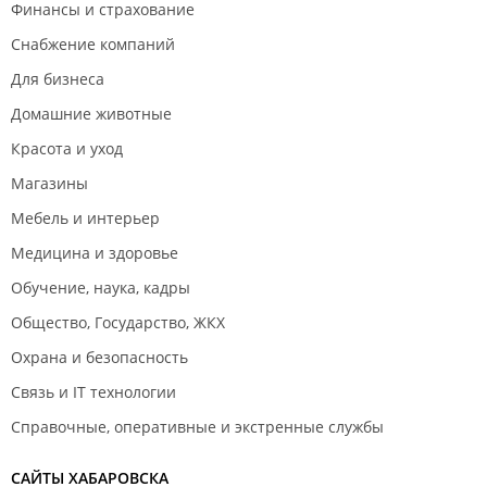
Финансы и страхование
Снабжение компаний
Для бизнеса
Домашние животные
Красота и уход
Магазины
Мебель и интерьер
Медицина и здоровье
Обучение, наука, кадры
Общество, Государство, ЖКХ
Охрана и безопасность
Связь и IT технологии
Справочные, оперативные и экстренные службы
САЙТЫ ХАБАРОВСКА