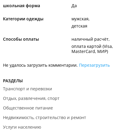
школьная форма
Да
Категории одежды
мужская
детская
Способы оплаты
наличный расчёт
оплата картой (Visa,
MasterCard, МИР)
Не удалось загрузить комментарии.
Перезагрузить
РАЗДЕЛЫ
Транспорт и перевозки
Отдых, развлечения, спорт
Общественное питание
Недвижимость, строительство и ремонт
Услуги населению