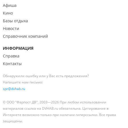
Афиша
Кино
Базы отдыха
Новости
Справочник компаний
ИНФОРМАЦИЯ
Справка
Контакты
Обнаружили ошибку или у Вас есть предложения?
Напишите нам письмо:
spr@dvhab.ru
© ООО "Фарпост ДВ", 2003—2026 При любом использовании
материалов ссылка на DVHAB.ru обязательна. Цитирование в
Интернете возможно только при наличии гиперссылки. Все права
защищены.