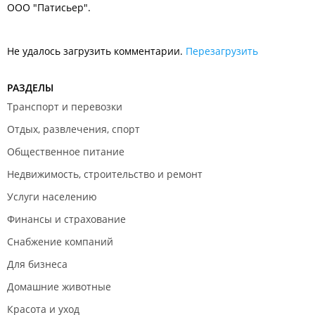
ООО "Патисьер".
Не удалось загрузить комментарии.
Перезагрузить
РАЗДЕЛЫ
Транспорт и перевозки
Отдых, развлечения, спорт
Общественное питание
Недвижимость, строительство и ремонт
Услуги населению
Финансы и страхование
Снабжение компаний
Для бизнеса
Домашние животные
Красота и уход