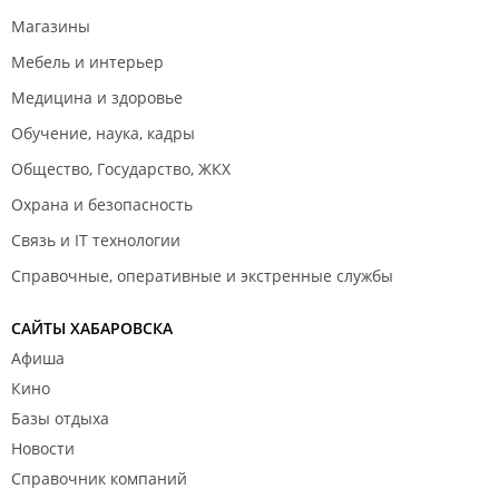
Магазины
Мебель и интерьер
Медицина и здоровье
Обучение, наука, кадры
Общество, Государство, ЖКХ
Охрана и безопасность
Связь и IT технологии
Справочные, оперативные и экстренные службы
САЙТЫ ХАБАРОВСКА
Афиша
Кино
Базы отдыха
Новости
Справочник компаний