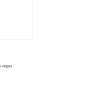
а через