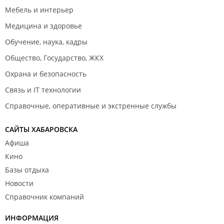
Мебель и интерьер
Медицина и здоровье
Обучение, наука, кадры
Общество, Государство, ЖКХ
Охрана и безопасность
Связь и IT технологии
Справочные, оперативные и экстренные службы
САЙТЫ ХАБАРОВСКА
Афиша
Кино
Базы отдыха
Новости
Справочник компаний
ИНФОРМАЦИЯ