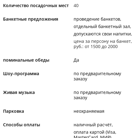
Количество посадочных мест
40
Банкетные предложения
проведение банкетов
отдельный банкетный зал
допускаются свои напитки
цена за персону на банкет,
руб.: от 1500 до 2000
поминальные обеды
Да
Шоу-программа
по предварительному
заказу
Живая музыка
по предварительному
заказу
Парковка
неохраняемая
Способы оплаты
наличный расчёт
оплата картой (Visa,
MasterCard, МИР)