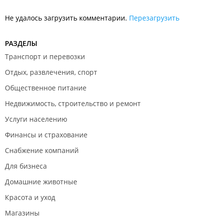
Не удалось загрузить комментарии.
Перезагрузить
РАЗДЕЛЫ
Транспорт и перевозки
Отдых, развлечения, спорт
Общественное питание
Недвижимость, строительство и ремонт
Услуги населению
Финансы и страхование
Снабжение компаний
Для бизнеса
Домашние животные
Красота и уход
Магазины