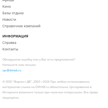
Кино
Базы отдыха
Новости
Справочник компаний
ИНФОРМАЦИЯ
Справка
Контакты
Обнаружили ошибку или у Вас есть предложения?
Напишите нам письмо:
spr@dvhab.ru
© ООО "Фарпост ДВ", 2003—2026 При любом использовании
материалов ссылка на DVHAB.ru обязательна. Цитирование в
Интернете возможно только при наличии гиперссылки. Все права
защищены.