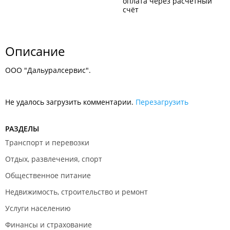
оплата через расчётный
счёт
Описание
ООО "Дальуралсервис".
Не удалось загрузить комментарии.
Перезагрузить
РАЗДЕЛЫ
Транспорт и перевозки
Отдых, развлечения, спорт
Общественное питание
Недвижимость, строительство и ремонт
Услуги населению
Финансы и страхование