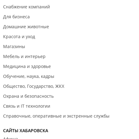
Снабжение компаний
Для бизнеса
Домашние животные
Красота и уход
Магазины
Мебель и интерьер
Медицина и здоровье
Обучение, наука, кадры
Общество, Государство, ЖКХ
Охрана и безопасность
Связь и IT технологии
Справочные, оперативные и экстренные службы
САЙТЫ ХАБАРОВСКА
Афиша