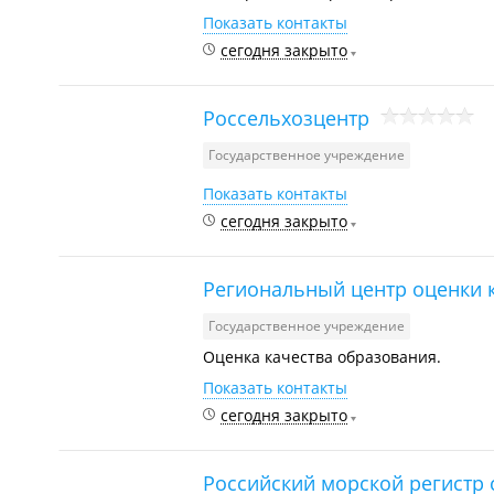
Показать контакты
сегодня закрыто
Россельхозцентр
Государственное учреждение
Показать контакты
сегодня закрыто
Региональный центр оценки 
Государственное учреждение
Оценка качества образования.
Показать контакты
сегодня закрыто
Российский морской регистр 