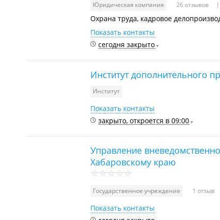
Юридическая компания
26 отзывов
Охрана труда, кадровое делопроизво
Показать контакты
сегодня закрыто
Институт дополнительного п
Институт
Показать контакты
закрыто, откроется в 09:00
Управление вневедомственно
Хабаровскому краю
Государственное учреждение
1 отзыв
Показать контакты