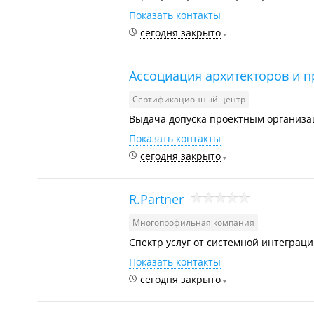
Показать контакты
сегодня закрыто
Ассоциация архитекторов и 
Сертификационный центр
Выдача допуска проектным организа
Показать контакты
сегодня закрыто
R.Partner
Многопрофильная компания
Спектр услуг от системной интеграц
Показать контакты
сегодня закрыто