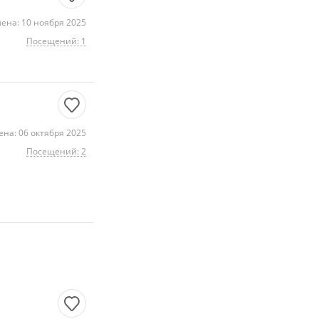
ена: 10 ноября 2025
Посещений: 1
на: 06 октября 2025
Посещений: 2