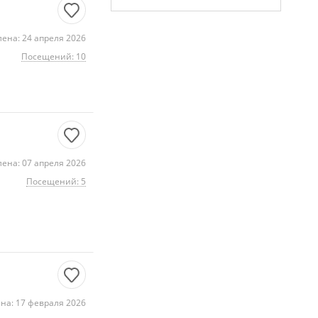
ена: 24 апреля 2026
Посещений: 10
ена: 07 апреля 2026
Посещений: 5
на: 17 февраля 2026