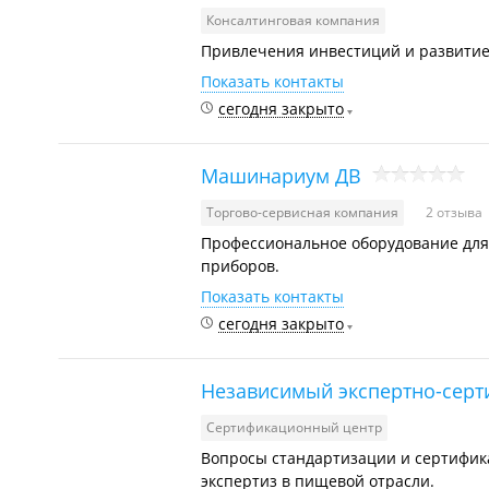
Консалтинговая компания
Привлечения инвестиций и развитие
Показать контакты
сегодня закрыто
Машинариум ДВ
Торгово-сервисная компания
2 отзыва
Профессиональное оборудование для 
приборов.
Показать контакты
сегодня закрыто
Независимый экспертно-сер
Сертификационный центр
Вопросы стандартизации и сертифика
экспертиз в пищевой отрасли.