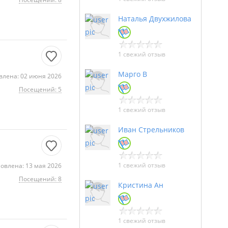
Наталья Двухжилова
1 свежий отзыв
Марго В
влена: 02 июня 2026
Посещений: 5
1 свежий отзыв
Иван Стрельников
1 свежий отзыв
овлена: 13 мая 2026
Посещений: 8
Кристина Ан
1 свежий отзыв