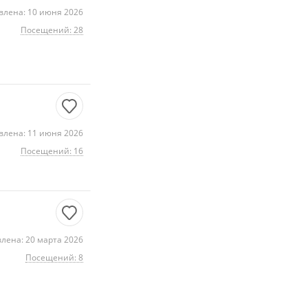
влена: 10 июня 2026
Посещений: 28
влена: 11 июня 2026
Посещений: 16
лена: 20 марта 2026
Посещений: 8