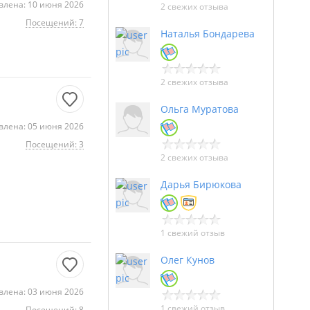
влена: 10 июня 2026
2 свежих отзыва
Посещений: 7
Наталья Бондарева
2 свежих отзыва
Ольга Муратова
влена: 05 июня 2026
Посещений: 3
2 свежих отзыва
Дарья Бирюкова
1 свежий отзыв
Олег Кунов
влена: 03 июня 2026
1 свежий отзыв
Посещений: 8