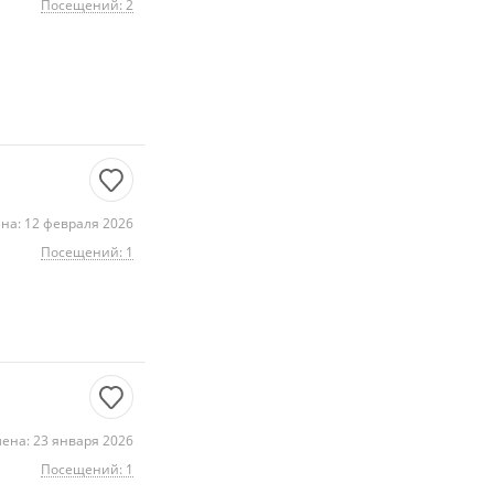
Посещений: 2
на: 12 февраля 2026
Посещений: 1
ена: 23 января 2026
Посещений: 1