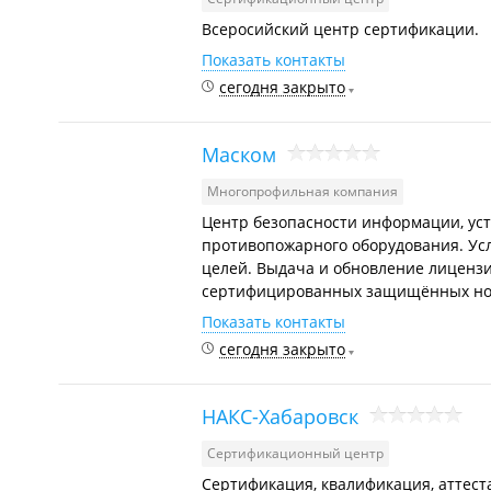
Всеросийский центр сертификации.
Показать контакты
сегодня закрыто
Маском
Многопрофильная компания
Центр безопасности информации, уст
противопожарного оборудования. Усл
целей. Выдача и обновление лицензи
сертифицированных защищённых но
Показать контакты
сегодня закрыто
НАКС-Хабаровск
Сертификационный центр
Сертификация, квалификация, аттест