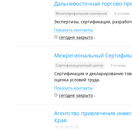
Дальневосточная торгово-п
Многопрофильная компания
4 отзыва
Экспертизы, сертификация, разработ
Показать контакты
сегодня закрыто
Межрегиональный Сертифика
Сертификационный центр
3 отзыва
Сертификация и декларирование това
оценка условий труда.
Показать контакты
сегодня закрыто
Агентство привлечения инвес
Края