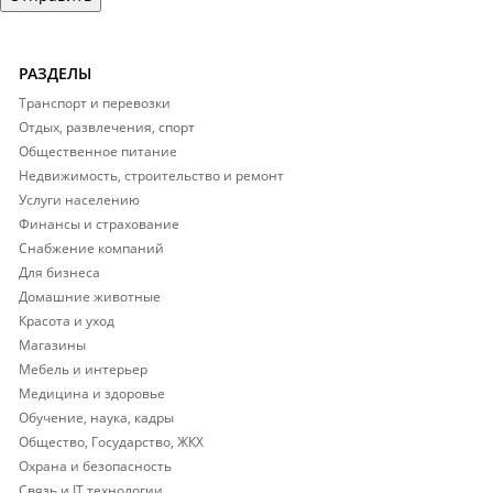
РАЗДЕЛЫ
Транспорт и перевозки
Отдых, развлечения, спорт
Общественное питание
Недвижимость, строительство и ремонт
Услуги населению
Финансы и страхование
Снабжение компаний
Для бизнеса
Домашние животные
Красота и уход
Магазины
Мебель и интерьер
Медицина и здоровье
Обучение, наука, кадры
Общество, Государство, ЖКХ
Охрана и безопасность
Связь и IT технологии