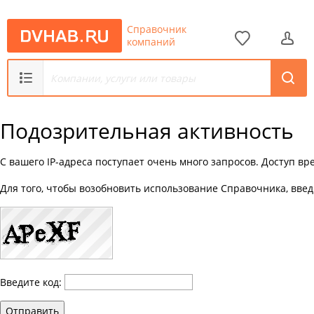
Справочник
компаний
Подозрительная активность
С вашего IP-адреса поступает очень много запросов. Доступ в
Для того, чтобы возобновить использование Справочника, введ
Введите код:
Отправить