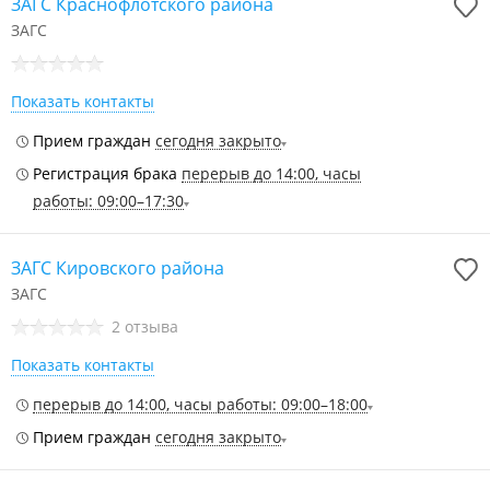
ЗАГС Краснофлотского района
ЗАГС
Показать контакты
Прием граждан
сегодня закрыто
Регистрация брака
перерыв до 14:00, часы
работы: 09:00–17:30
ЗАГС Кировского района
ЗАГС
2 отзыва
Показать контакты
перерыв до 14:00, часы работы: 09:00–18:00
Прием граждан
сегодня закрыто