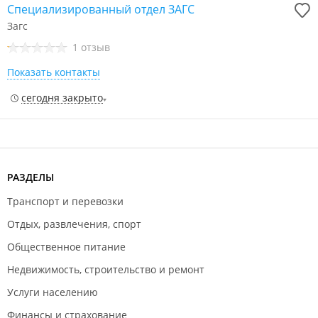
Специализированный отдел ЗАГС
Загс
1 отзыв
Показать контакты
сегодня закрыто
РАЗДЕЛЫ
Транспорт и перевозки
Отдых, развлечения, спорт
Общественное питание
Недвижимость, строительство и ремонт
Услуги населению
Финансы и страхование