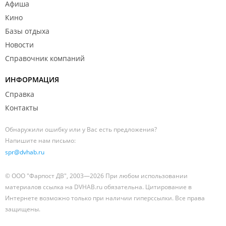
Афиша
Кино
Базы отдыха
Новости
Справочник компаний
ИНФОРМАЦИЯ
Справка
Контакты
Обнаружили ошибку или у Вас есть предложения?
Напишите нам письмо:
spr@dvhab.ru
© ООО "Фарпост ДВ", 2003—2026 При любом использовании
материалов ссылка на DVHAB.ru обязательна. Цитирование в
Интернете возможно только при наличии гиперссылки. Все права
защищены.