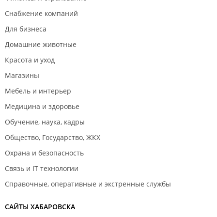
Снабжение компаний
Для бизнеса
Домашние животные
Красота и уход
Магазины
Мебель и интерьер
Медицина и здоровье
Обучение, наука, кадры
Общество, Государство, ЖКХ
Охрана и безопасность
Связь и IT технологии
Справочные, оперативные и экстренные службы
САЙТЫ ХАБАРОВСКА