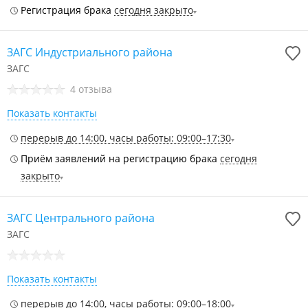
Регистрация брака
сегодня закрыто
ЗАГС Индустриального района
ЗАГС
4 отзыва
Показать контакты
перерыв до 14:00, часы работы: 09:00–17:30
Приём заявлений на регистрацию брака
сегодня
закрыто
ЗАГС Центрального района
ЗАГС
Показать контакты
перерыв до 14:00, часы работы: 09:00–18:00