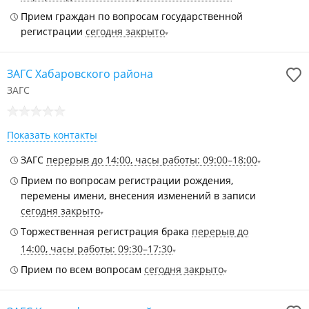
Прием граждан по вопросам государственной
регистрации
сегодня закрыто
ЗАГС Хабаровского района
ЗАГС
Показать контакты
ЗАГС
перерыв до 14:00, часы работы: 09:00–18:00
Прием по вопросам регистрации рождения,
перемены имени, внесения изменений в записи
сегодня закрыто
Торжественная регистрация брака
перерыв до
14:00, часы работы: 09:30–17:30
Прием по всем вопросам
сегодня закрыто