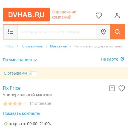
Справочник
компаний
DVHAB.ru
/
Справочник
/
Магазины
/
Напитки и продукты питания
На карте
По умолчанию
С отзывами
Fix Рrice
Универсальный магазин
14 отзывов
Показать контакты
открыто: 09:00–21:00