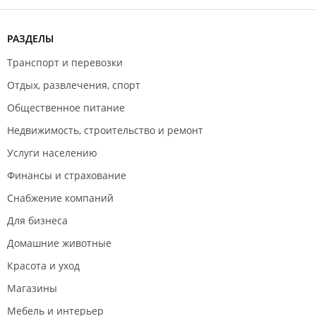
РАЗДЕЛЫ
Транспорт и перевозки
Отдых, развлечения, спорт
Общественное питание
Недвижимость, строительство и ремонт
Услуги населению
Финансы и страхование
Снабжение компаний
Для бизнеса
Домашние животные
Красота и уход
Магазины
Мебель и интерьер