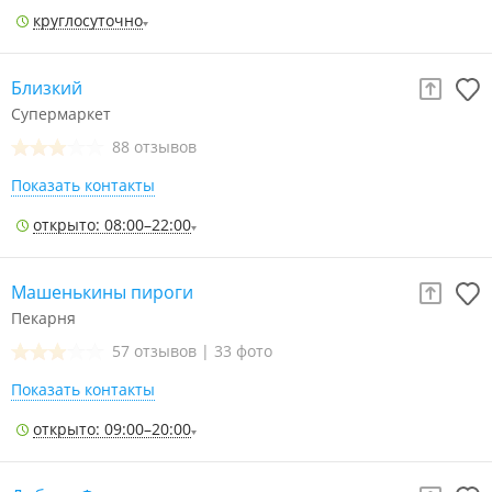
круглосуточно
Близкий
Супермаркет
88 отзывов
Показать контакты
открыто: 08:00–22:00
Машенькины пироги
Пекарня
57 отзывов
|
33 фото
Показать контакты
открыто: 09:00–20:00