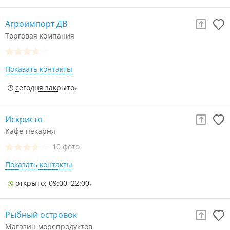
Агроимпорт ДВ
Торговая компания
Показать контакты
сегодня закрыто
Искристо
Кафе-пекарня
10 фото
Показать контакты
открыто: 09:00–22:00
Рыбный островок
Магазин морепродуктов