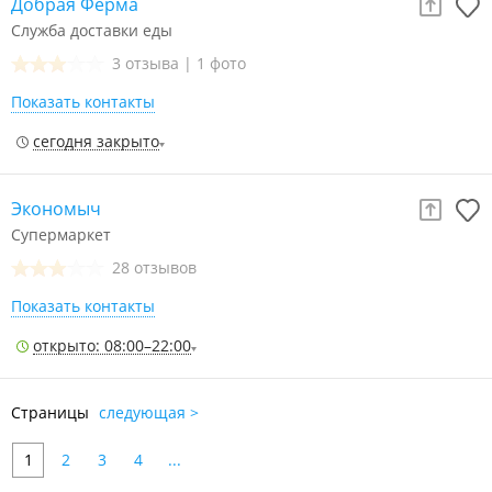
Добрая Ферма
Служба доставки еды
3 отзыва
|
1 фото
Показать контакты
сегодня закрыто
Экономыч
Супермаркет
28 отзывов
Показать контакты
открыто: 08:00–22:00
Страницы
следующая >
1
2
3
4
...