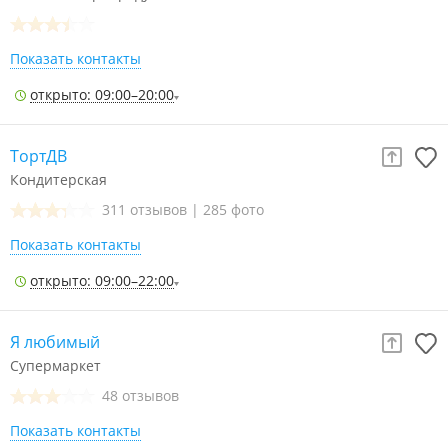
Показать контакты
открыто: 09:00–20:00
ТортДВ
Кондитерская
311 отзывов
|
285 фото
Показать контакты
открыто: 09:00–22:00
Я любимый
Супермаркет
48 отзывов
Показать контакты