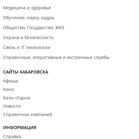
Медицина и здоровье
Обучение, наука, кадры
Общество, Государство, ЖКХ
Охрана и безопасность
Связь и IT технологии
Справочные, оперативные и экстренные службы
САЙТЫ ХАБАРОВСКА
Афиша
Кино
Базы отдыха
Новости
Справочник компаний
ИНФОРМАЦИЯ
Справка