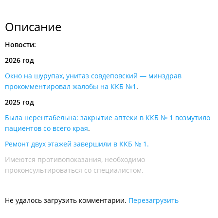
Описание
Новости:
2026 год
Окно на шурупах, унитаз совдеповский — минздрав
прокомментировал жалобы на ККБ №1
.
2025 год
Была нерентабельна: закрытие аптеки в ККБ № 1 возмутило
пациентов со всего края
.
Ремонт двух этажей завершили в ККБ № 1.
Имеются противопоказания, необходимо
проконсультироваться со специалистом.
Не удалось загрузить комментарии.
Перезагрузить