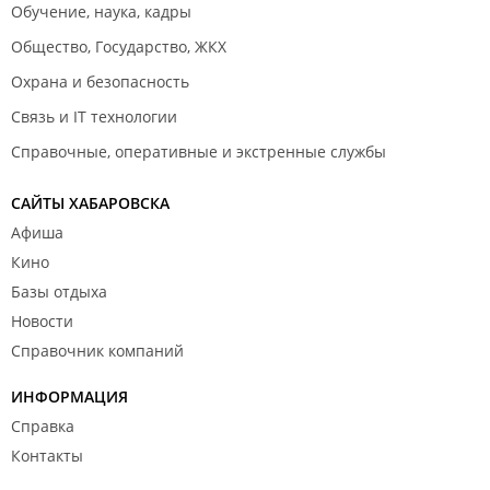
Обучение, наука, кадры
Общество, Государство, ЖКХ
Охрана и безопасность
Связь и IT технологии
Справочные, оперативные и экстренные службы
САЙТЫ ХАБАРОВСКА
Афиша
Кино
Базы отдыха
Новости
Справочник компаний
ИНФОРМАЦИЯ
Справка
Контакты