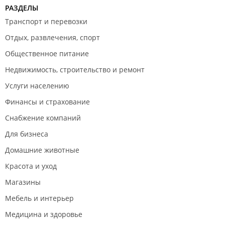
РАЗДЕЛЫ
Транспорт и перевозки
Отдых, развлечения, спорт
Общественное питание
Недвижимость, строительство и ремонт
Услуги населению
Финансы и страхование
Снабжение компаний
Для бизнеса
Домашние животные
Красота и уход
Магазины
Мебель и интерьер
Медицина и здоровье