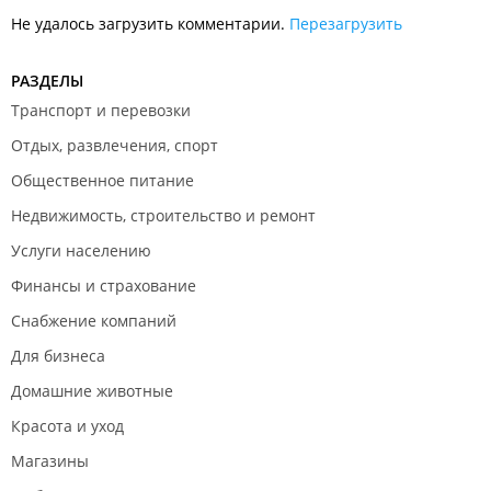
Не удалось загрузить комментарии.
Перезагрузить
РАЗДЕЛЫ
Транспорт и перевозки
Отдых, развлечения, спорт
Общественное питание
Недвижимость, строительство и ремонт
Услуги населению
Финансы и страхование
Снабжение компаний
Для бизнеса
Домашние животные
Красота и уход
Магазины