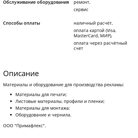
Обслуживание оборудования
ремонт
сервис
Способы оплаты
наличный расчёт
оплата картой (Visa,
MasterCard, МИР)
оплата через расчётный
счёт
Описание
Материалы и оборудование для производства рекламы:
Материалы для печати;
Листовые материалы, профили и пленки;
Материалы для монтажа;
Оборудование и чернила.
ООО "Примафлекс".