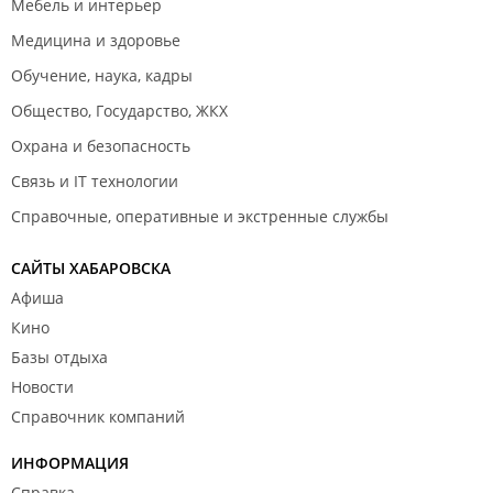
Мебель и интерьер
Медицина и здоровье
Обучение, наука, кадры
Общество, Государство, ЖКХ
Охрана и безопасность
Связь и IT технологии
Справочные, оперативные и экстренные службы
САЙТЫ ХАБАРОВСКА
Афиша
Кино
Базы отдыха
Новости
Справочник компаний
ИНФОРМАЦИЯ
Справка