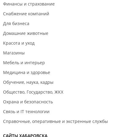
Финансы и страхование
Снабжение компаний
Для бизнеса
Домашние животные
Красота и уход
Магазины
Мебель и интерьер
Медицина и здоровье
Обучение, наука, кадры
Общество, Государство, ЖКХ
Охрана и безопасность
Связь и IT технологии
Справочные, оперативные и экстренные службы
САЙТЫ ХАБАРОВСКА