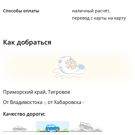
Способы оплаты
наличный расчёт
перевод с карты на карту
Как добраться
Приморский край, Тигровое
От Владивостока -, от Хабаровска -
Качество дороги: