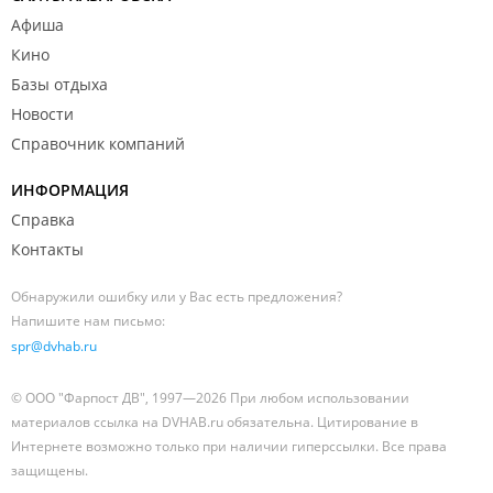
Афиша
Кино
Базы отдыха
Новости
Справочник компаний
ИНФОРМАЦИЯ
Справка
Контакты
Обнаружили ошибку или у Вас есть предложения?
Напишите нам письмо:
spr@dvhab.ru
© ООО "Фарпост ДВ", 1997—2026 При любом использовании
материалов ссылка на DVHAB.ru обязательна. Цитирование в
Интернете возможно только при наличии гиперссылки. Все права
защищены.