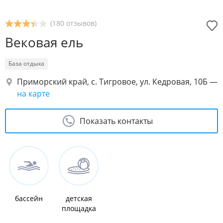
(180 отзывов)
Вековая ель
База отдыха
Приморский край, с. Тигровое, ул. Кедровая, 10Б
—
на карте
Показать контакты
бассейн
детская
площадка