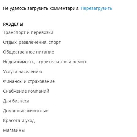
Не удалось загрузить комментарии.
Перезагрузить
РАЗДЕЛЫ
Транспорт и перевозки
Отдых, развлечения, спорт
Общественное питание
Недвижимость, строительство и ремонт
Услуги населению
Финансы и страхование
Снабжение компаний
Для бизнеса
Домашние животные
Красота и уход
Магазины