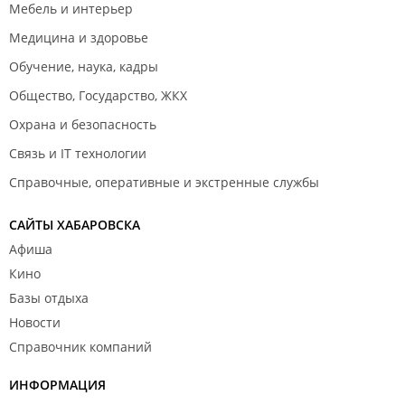
Мебель и интерьер
Медицина и здоровье
Обучение, наука, кадры
Общество, Государство, ЖКХ
Охрана и безопасность
Связь и IT технологии
Справочные, оперативные и экстренные службы
САЙТЫ ХАБАРОВСКА
Афиша
Кино
Базы отдыха
Новости
Справочник компаний
ИНФОРМАЦИЯ