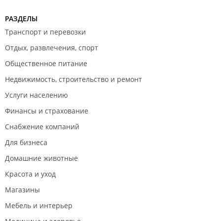
РАЗДЕЛЫ
Транспорт и перевозки
Отдых, развлечения, спорт
Общественное питание
Недвижимость, строительство и ремонт
Услуги населению
Финансы и страхование
Снабжение компаний
Для бизнеса
Домашние животные
Красота и уход
Магазины
Мебель и интерьер