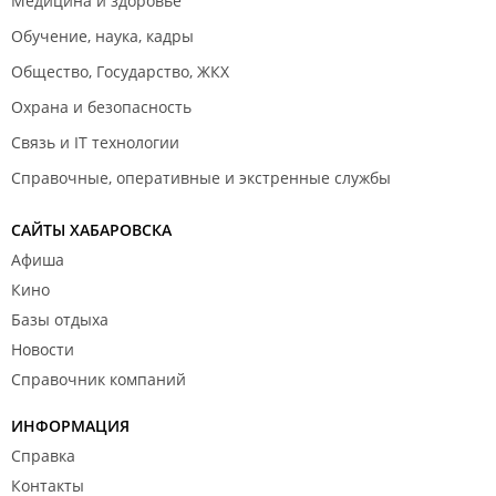
Медицина и здоровье
Обучение, наука, кадры
Общество, Государство, ЖКХ
Охрана и безопасность
Связь и IT технологии
Справочные, оперативные и экстренные службы
САЙТЫ ХАБАРОВСКА
Афиша
Кино
Базы отдыха
Новости
Справочник компаний
ИНФОРМАЦИЯ
Справка
Контакты