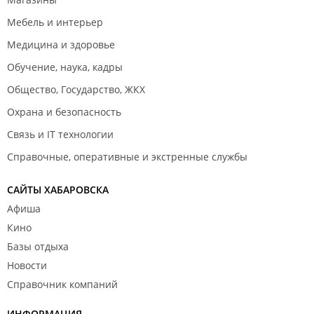
Мебель и интерьер
Медицина и здоровье
Обучение, наука, кадры
Общество, Государство, ЖКХ
Охрана и безопасность
Связь и IT технологии
Справочные, оперативные и экстренные службы
САЙТЫ ХАБАРОВСКА
Афиша
Кино
Базы отдыха
Новости
Справочник компаний
ИНФОРМАЦИЯ