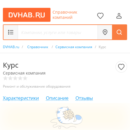
Справочник
компаний
DVHAB.ru
/
Справочник
/
Сервисная компания
/
Курс
Курс
Сервисная компания
Ремонт и обслуживание оборудования
Характеристики
Описание
Отзывы