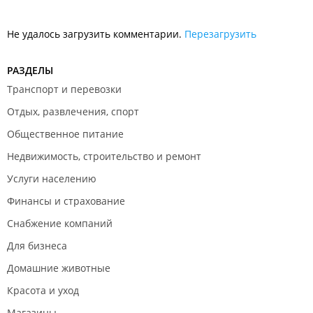
Не удалось загрузить комментарии.
Перезагрузить
РАЗДЕЛЫ
Транспорт и перевозки
Отдых, развлечения, спорт
Общественное питание
Недвижимость, строительство и ремонт
Услуги населению
Финансы и страхование
Снабжение компаний
Для бизнеса
Домашние животные
Красота и уход
Магазины