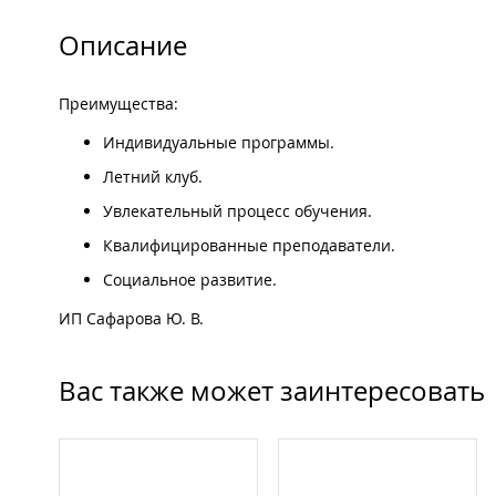
Описание
Преимущества:
Индивидуальные программы.
Летний клуб.
Увлекательный процесс обучения.
Квалифицированные преподаватели.
Социальное развитие.
ИП Сафарова Ю. В.
Вас также может заинтересовать