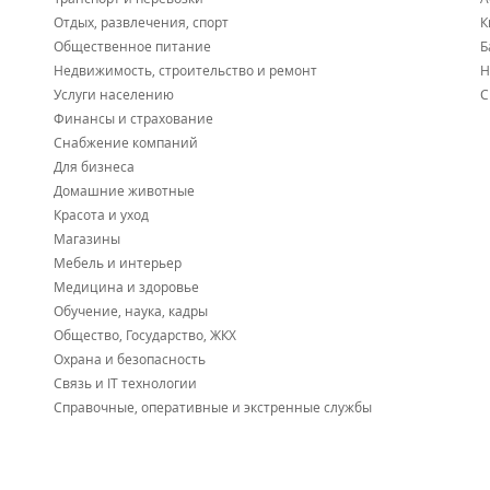
Отдых, развлечения, спорт
К
Общественное питание
Б
Недвижимость, строительство и ремонт
Н
Услуги населению
С
Финансы и страхование
Снабжение компаний
Для бизнеса
Домашние животные
Красота и уход
Магазины
Мебель и интерьер
Медицина и здоровье
Обучение, наука, кадры
Общество, Государство, ЖКХ
Охрана и безопасность
Связь и IT технологии
Справочные, оперативные и экстренные службы