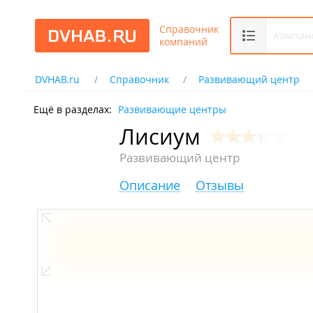
Справочник
компаний
DVHAB.ru
Справочник
Развивающий центр
Ещё в разделах:
Развивающие центры
Лисиум
Развивающий центр
Описание
Отзывы